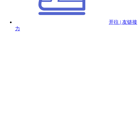
开往 | 友链接
力