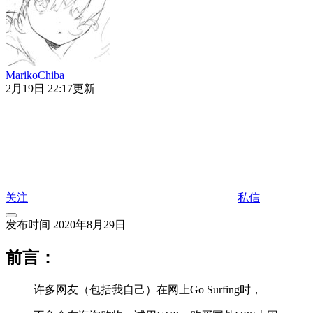
MarikoChiba
2月19日 22:17更新
关注
私信
发布时间 2020年8月29日
前言：
许多网友（包括我自己）在网上Go Surfing时，