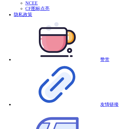
NCEE
CF图标点亮
隐私政策
赞赏
友情链接