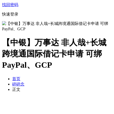
找回密码
快速登录
【中银】万事达 非人哉+长城
跨境通国际借记卡申请 可绑
PayPal、GCP
首页
碎碎念
正文