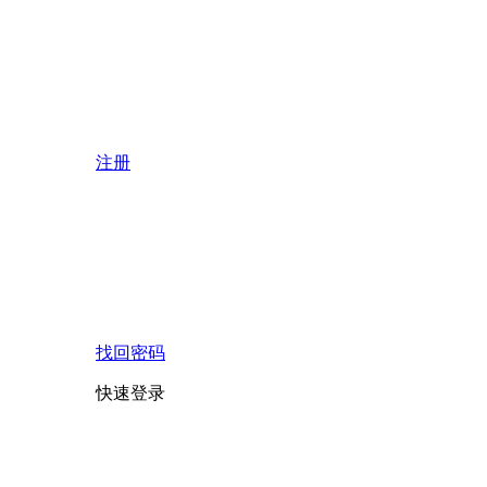
注册
找回密码
快速登录