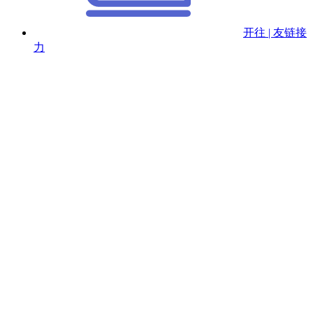
开往 | 友链接
力