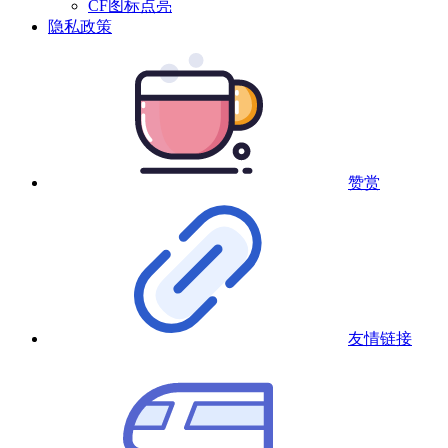
CF图标点亮
隐私政策
赞赏
友情链接