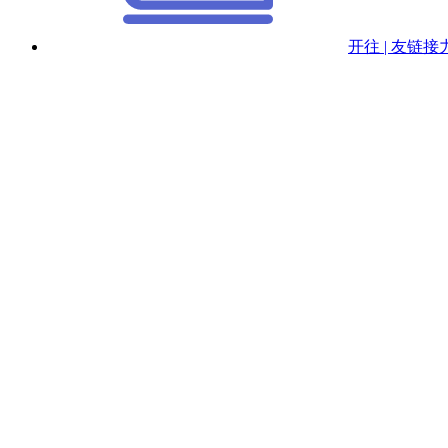
开往 | 友链接