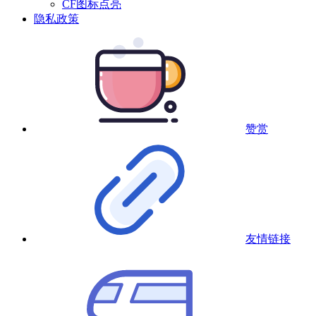
CF图标点亮
隐私政策
赞赏
友情链接