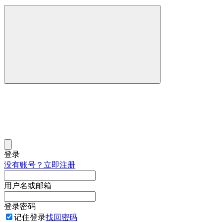
登录
没有账号？立即注册
用户名或邮箱
登录密码
记住登录
找回密码