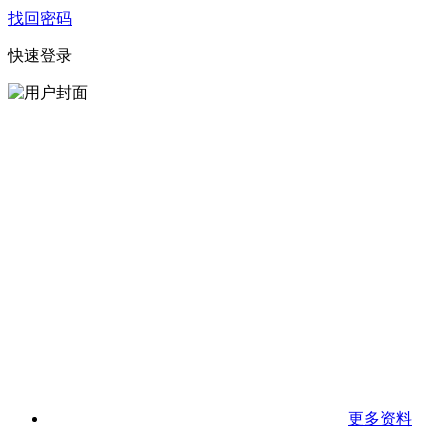
找回密码
快速登录
更多资料