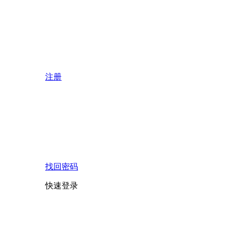
注册
找回密码
快速登录