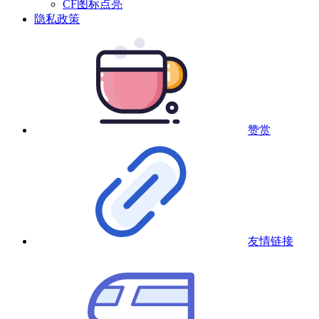
CF图标点亮
隐私政策
赞赏
友情链接