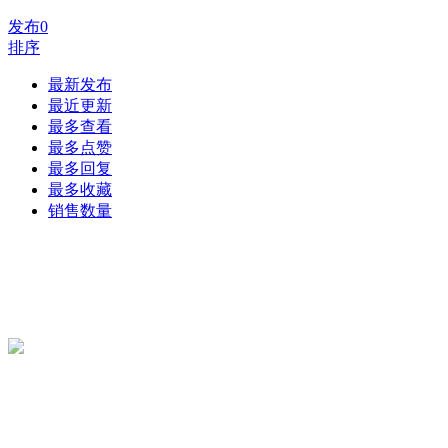
发布
0
排序
最新发布
最近更新
最多查看
最多点赞
最多回复
最多收藏
销售数量