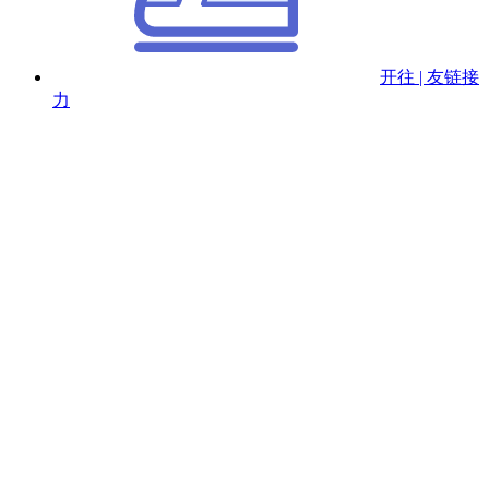
开往 | 友链接
力