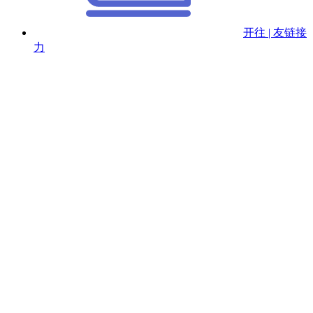
开往 | 友链接
力