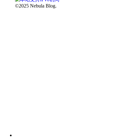
©2025 Nebula Blog.