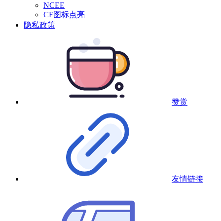
NCEE
CF图标点亮
隐私政策
赞赏
友情链接