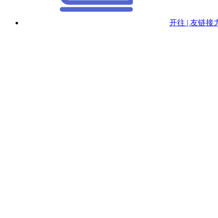
开往 | 友链接