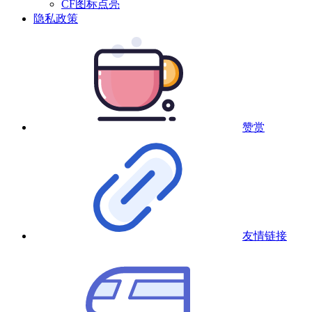
CF图标点亮
隐私政策
赞赏
友情链接