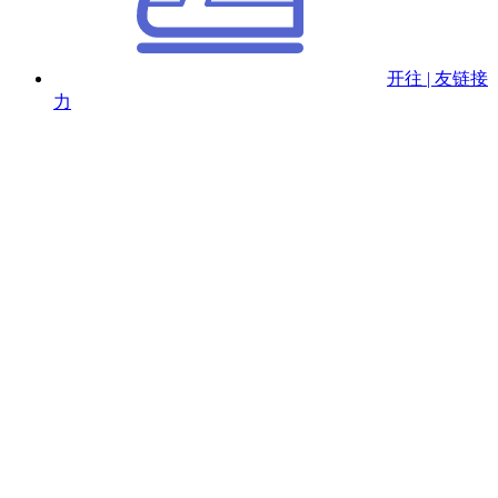
开往 | 友链接
力