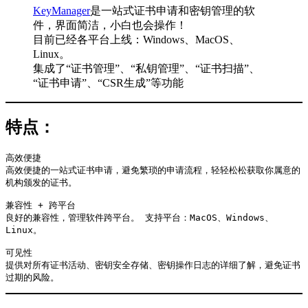
KeyManager
是一站式证书申请和密钥管理的软
件，界面简洁，小白也会操作！
目前已经各平台上线：Windows、MacOS、
Linux。
集成了“证书管理”、“私钥管理”、“证书扫描”、
“证书申请”、“CSR生成”等功能
特点：
高效便捷

高效便捷的一站式证书申请，避免繁琐的申请流程，轻轻松松获取你属意的
机构颁发的证书。

兼容性 + 跨平台

良好的兼容性，管理软件跨平台。 支持平台：MacOS、Windows、
Linux。

可见性

提供对所有证书活动、密钥安全存储、密钥操作日志的详细了解，避免证书
过期的风险。