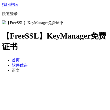
找回密码
快速登录
【FreeSSL】KeyManager免费
证书
首页
软件优选
正文