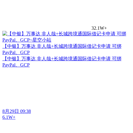
32.1W+
【中银】万事达 非人哉+长城跨境通国际借记卡申请 可绑
PayPal、GCP
【中银】万事达 非人哉+长城跨境通国际借记卡申请 可绑
PayPal、GCP
8月29日 09:38
6.1W+