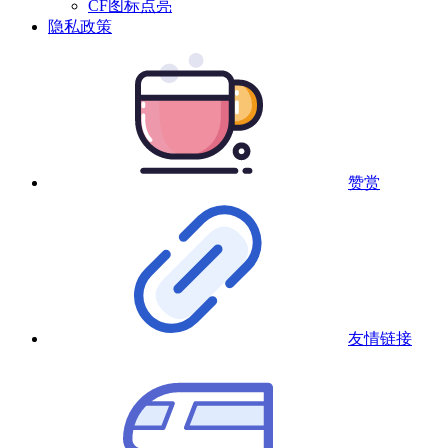
CF图标点亮
隐私政策
赞赏
友情链接