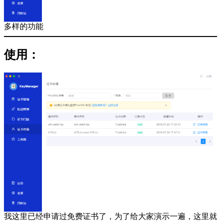
多样的功能
使用：
我这里已经申请过免费证书了，为了给大家演示一遍，这里就