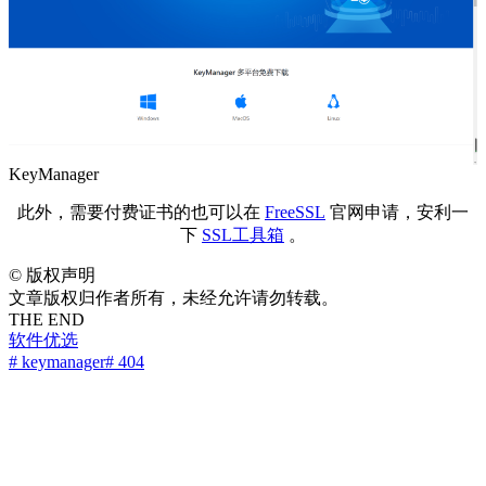
KeyManager
此外，需要付费证书的也可以在
FreeSSL
官网申请，安利一
下
SSL工具箱
。
©
版权声明
文章版权归作者所有，未经允许请勿转载。
THE END
软件优选
# keymanager
# 404