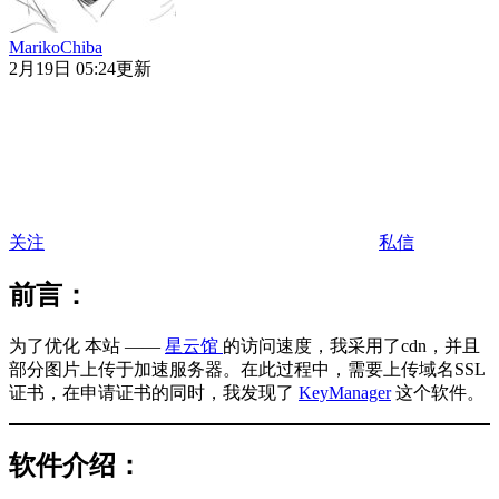
MarikoChiba
2月19日 05:24更新
关注
私信
前言：
为了优化 本站 ——
星云馆
的访问速度，我采用了cdn，并且
部分图片上传于加速服务器。在此过程中，需要上传域名SSL
证书，在申请证书的同时，我发现了
KeyManager
这个软件。
软件介绍：