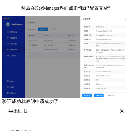
然后在KeyManager界面点击“我已配置完成”
验证成功就表明申请成功了