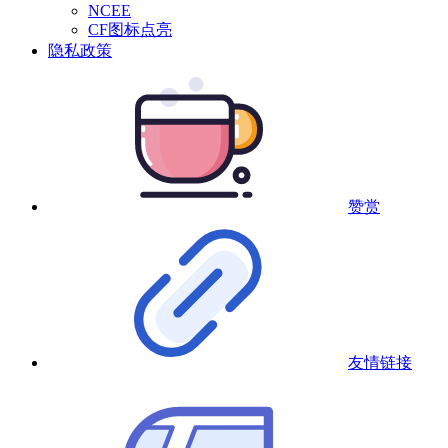
NCEE
CF图标点亮
隐私政策
赞赏
友情链接