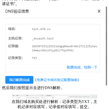
请证书”。
然后我们按照提示去进行DNS解析。
在我们域名购买处进行解析：记录类型为TXT，主
机记录对应填写，记录值对应填写，提交。