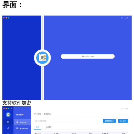
界面：
支持软件加密