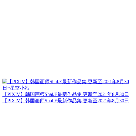
【PIXIV】韩国画师Shal.E最新作品集 更新至2021年8月30日
【PIXIV】韩国画师Shal.E最新作品集 更新至2021年8月30日