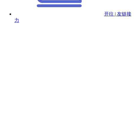
开往 | 友链接
力