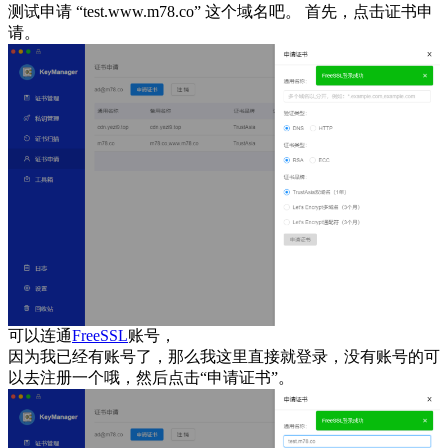
测试申请 “test.www.m78.co” 这个域名吧。 首先，点击证书申
请。
可以连通
FreeSSL
账号，
因为我已经有账号了，那么我这里直接就登录，没有账号的可
以去注册一个哦，然后点击“申请证书”。