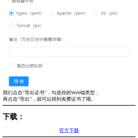
我们点击“导出证书”，勾选你的Web端类型，
再点击“导出”，就可以得到免费证书了哦。
下载：
官方下载