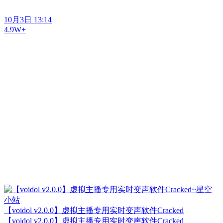
10月3日 13:14
4.9W+
【voidol v2.0.0】虚拟主播专用实时变声软件Cracked
【voidol v2.0.0】虚拟主播专用实时变声软件Cracked