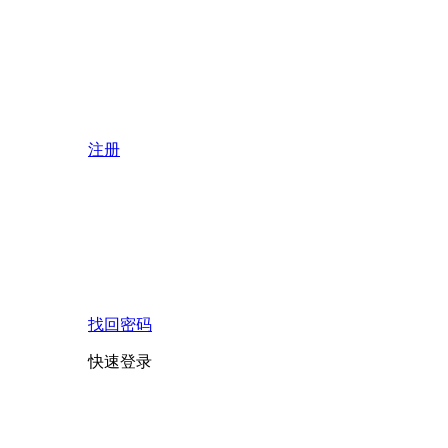
注册
找回密码
快速登录