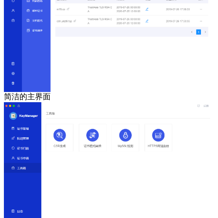
简洁的主界面