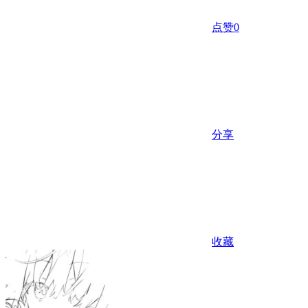
点赞
0
分享
收藏