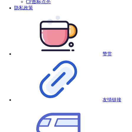
CF图标点亮
隐私政策
赞赏
友情链接