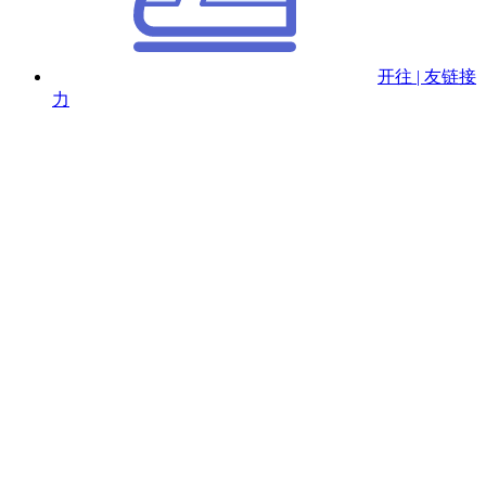
开往 | 友链接
力