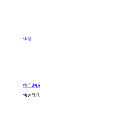
注册
找回密码
快速登录