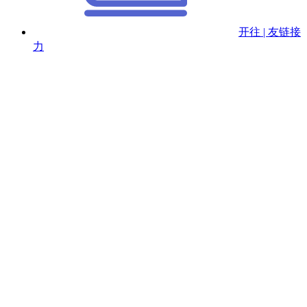
开往 | 友链接
力