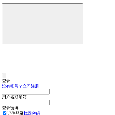
登录
没有账号？立即注册
用户名或邮箱
登录密码
记住登录
找回密码