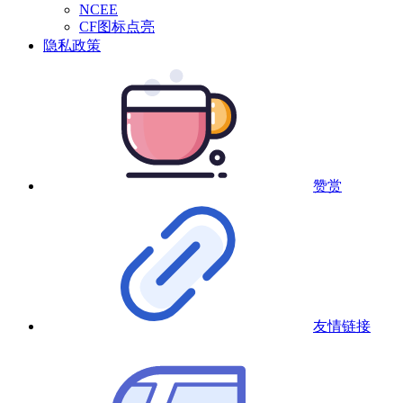
NCEE
CF图标点亮
隐私政策
赞赏
友情链接