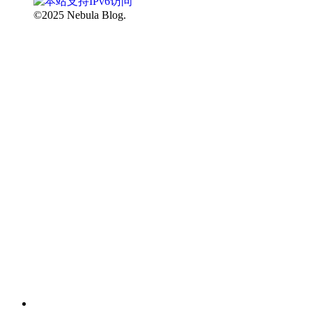
©2025 Nebula Blog.