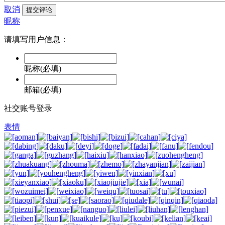
取消
提交评论
昵称
请填写用户信息：
昵称(必填)
邮箱(必填)
社交账号登录
表情