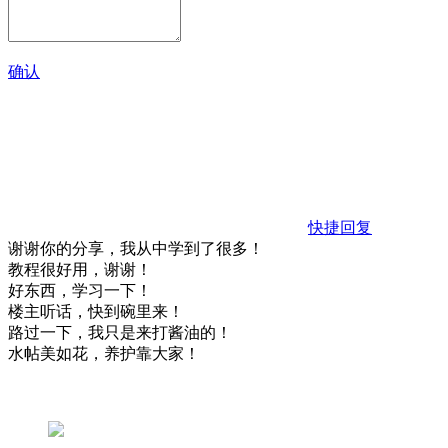
确认
快捷回复
谢谢你的分享，我从中学到了很多！
教程很好用，谢谢！
好东西，学习一下！
楼主听话，快到碗里来！
路过一下，我只是来打酱油的！
水帖美如花，养护靠大家！