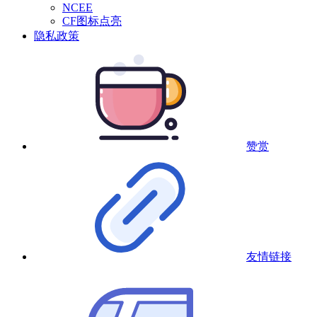
NCEE
CF图标点亮
隐私政策
赞赏
友情链接