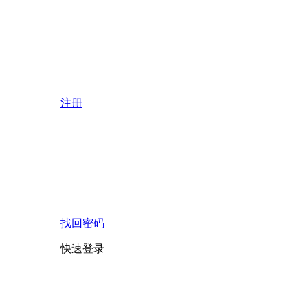
注册
找回密码
快速登录