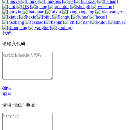
代码
请输入代码：
确认
图片
请填写图片地址：