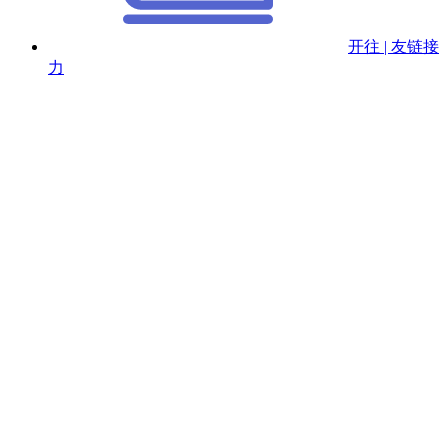
开往 | 友链接
力