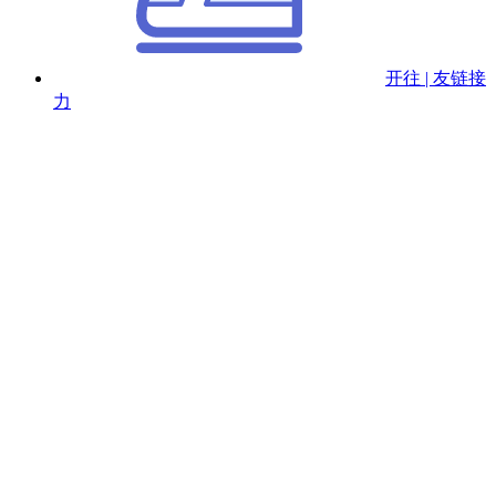
开往 | 友链接
力