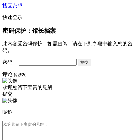
找回密码
快速登录
密码保护：馆长档案
此内容受密码保护。如需查阅，请在下列字段中输入您的密
码。
密码：
评论
抢沙发
欢迎您留下宝贵的见解！
提交
昵称