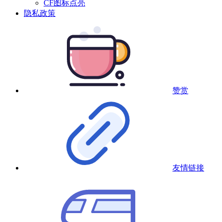
CF图标点亮
隐私政策
赞赏
友情链接