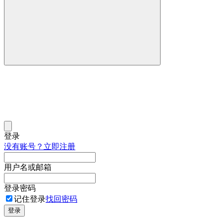
登录
没有账号？立即注册
用户名或邮箱
登录密码
记住登录
找回密码
登录