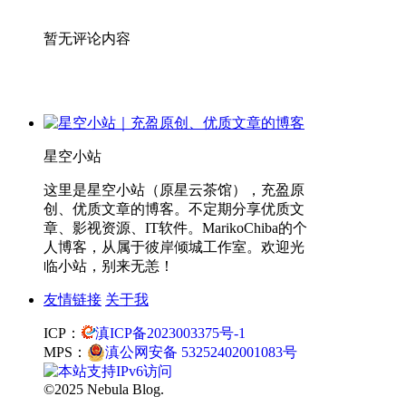
暂无评论内容
星空小站
这里是星空小站（原星云茶馆），充盈原
创、优质文章的博客。不定期分享优质文
章、影视资源、IT软件。MarikoChiba的个
人博客，从属于彼岸倾城工作室。欢迎光
临小站，别来无恙！
友情链接
关于我
ICP：
滇ICP备2023003375号-1
MPS：
滇公网安备 53252402001083号
©2025 Nebula Blog.