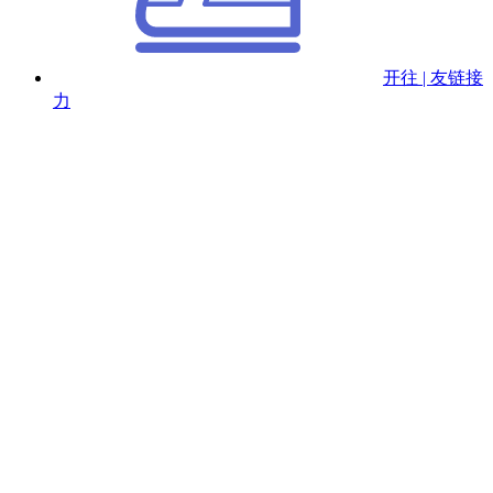
开往 | 友链接
力