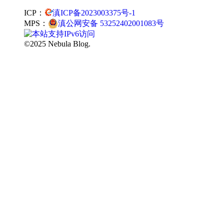
ICP：
滇ICP备2023003375号-1
MPS：
滇公网安备 53252402001083号
©2025 Nebula Blog.