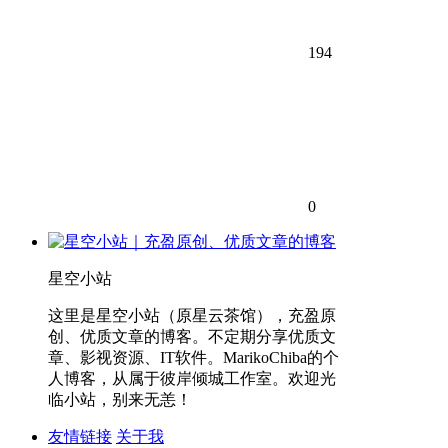
194
0
星空小站
这里是星空小站（原星云茶馆），充盈原
创、优质文章的博客。不定期分享优质文
章、影视资源、IT软件。MarikoChiba的个
人博客，从属于彼岸倾城工作室。欢迎光
临小站，别来无恙！
友情链接
关于我