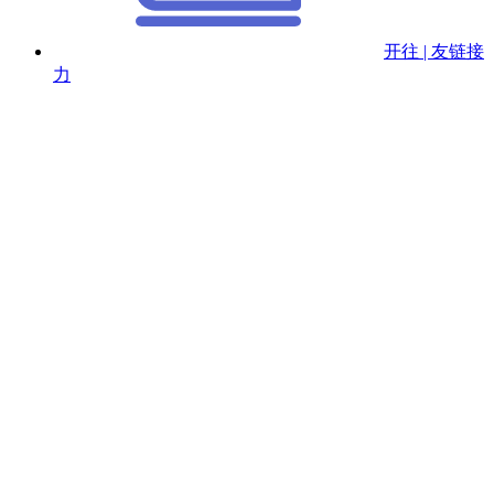
开往 | 友链接
力