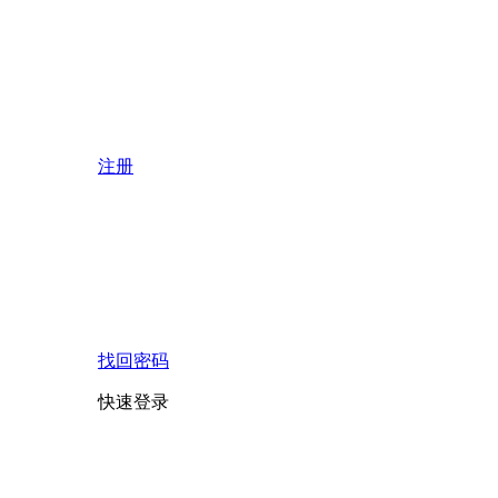
注册
找回密码
快速登录