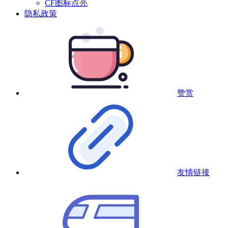
CF图标点亮
隐私政策
赞赏
友情链接