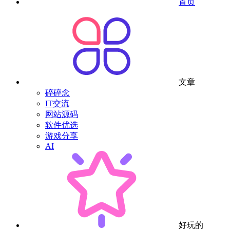
首页
文章
碎碎念
IT交流
网站源码
软件优选
游戏分享
AI
好玩的