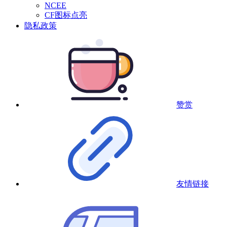
NCEE
CF图标点亮
隐私政策
赞赏
友情链接