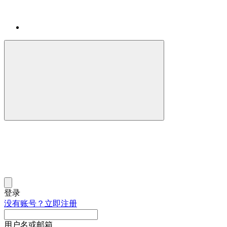
登录
没有账号？立即注册
用户名或邮箱