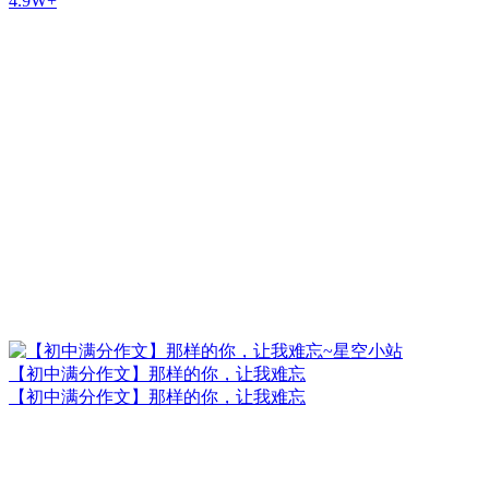
4.9W+
【初中满分作文】那样的你，让我难忘
【初中满分作文】那样的你，让我难忘