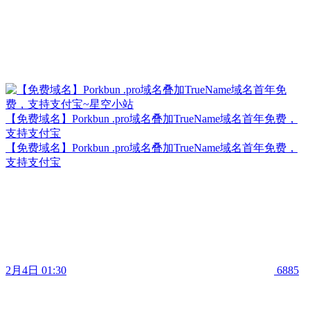
【免费域名】Porkbun .pro域名叠加TrueName域名首年免费，
支持支付宝
【免费域名】Porkbun .pro域名叠加TrueName域名首年免费，
支持支付宝
2月4日 01:30
6885