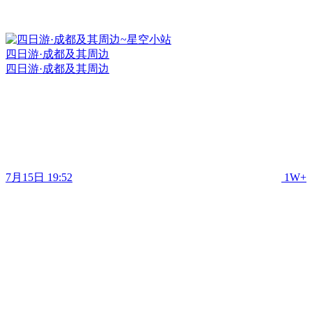
四日游·成都及其周边
四日游·成都及其周边
7月15日 19:52
1W+