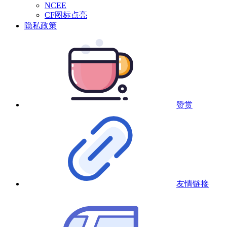
NCEE
CF图标点亮
隐私政策
赞赏
友情链接