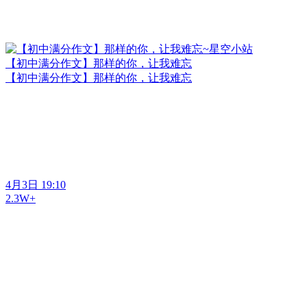
【初中满分作文】那样的你，让我难忘
【初中满分作文】那样的你，让我难忘
4月3日 19:10
2.3W+