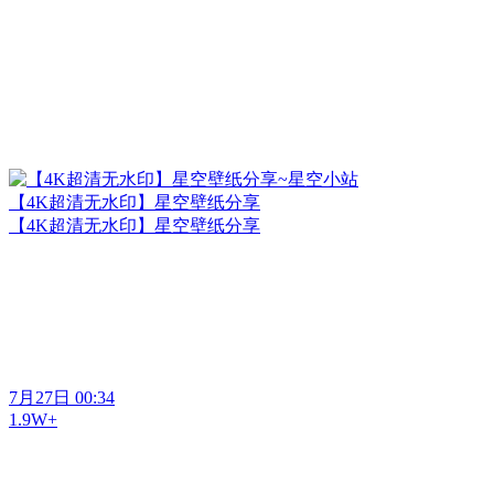
【4K超清无水印】星空壁纸分享
【4K超清无水印】星空壁纸分享
7月27日 00:34
1.9W+