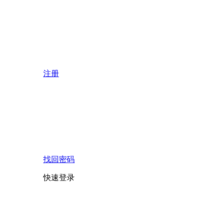
注册
找回密码
快速登录