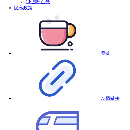
CF图标点亮
隐私政策
赞赏
友情链接