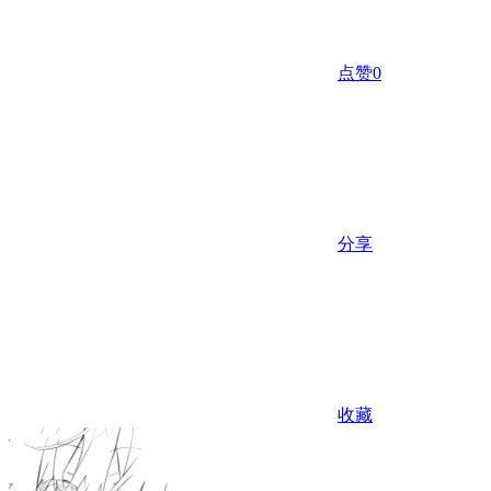
点赞
0
分享
收藏