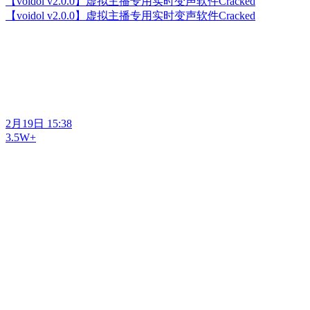
【voidol v2.0.0】虚拟主播专用实时变声软件Cracked
【voidol v2.0.0】虚拟主播专用实时变声软件Cracked
2月19日 15:38
3.5W+