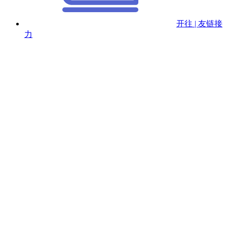
开往 | 友链接
力