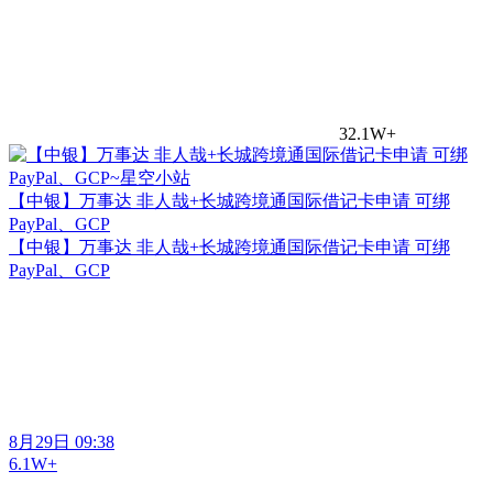
32.1W+
【中银】万事达 非人哉+长城跨境通国际借记卡申请 可绑
PayPal、GCP
【中银】万事达 非人哉+长城跨境通国际借记卡申请 可绑
PayPal、GCP
8月29日 09:38
6.1W+