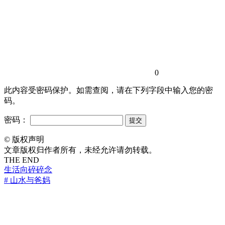
0
此内容受密码保护。如需查阅，请在下列字段中输入您的密
码。
密码：
©
版权声明
文章版权归作者所有，未经允许请勿转载。
THE END
生活向
碎碎念
# 山水与爸妈