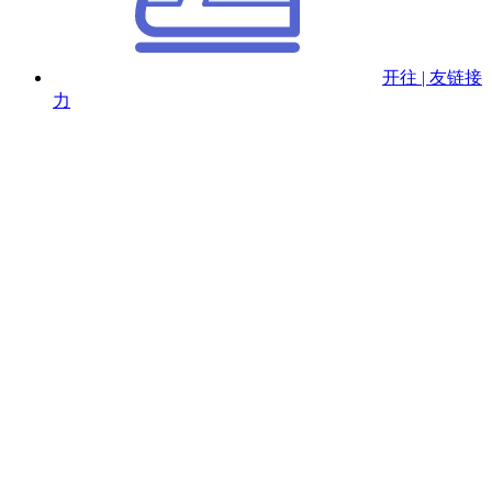
开往 | 友链接
力