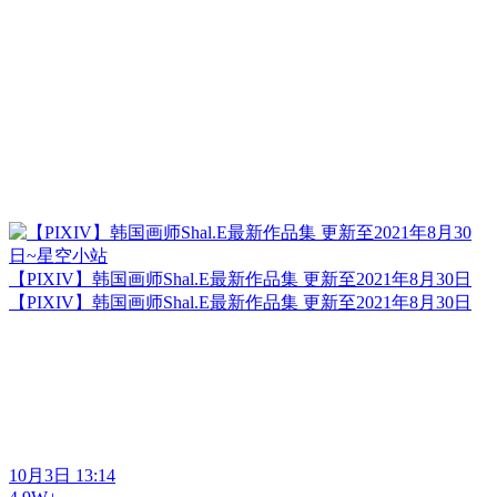
【PIXIV】韩国画师Shal.E最新作品集 更新至2021年8月30日
【PIXIV】韩国画师Shal.E最新作品集 更新至2021年8月30日
10月3日 13:14