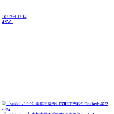
10月3日 13:14
4.9W+