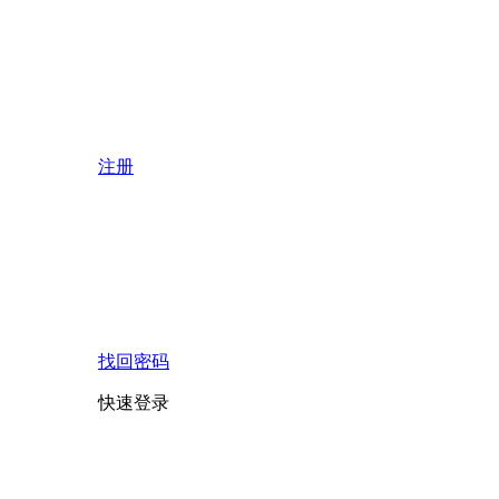
注册
找回密码
快速登录