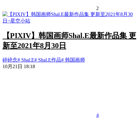
2
【PIXIV】韩国画师Shal.E最新作品集 更
新至2021年8月30日
碎碎念
# Shal.E
# Shal.E作品
# 韩国画师
10月21日 18:18
4