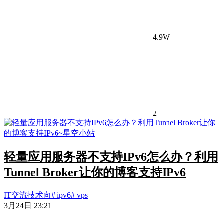
4.9W+
2
轻量应用服务器不支持IPv6怎么办？利用
Tunnel Broker让你的博客支持IPv6
IT交流
技术向
# ipv6
# vps
3月24日 23:21