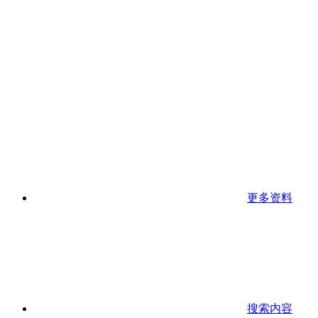
更多资料
搜索内容