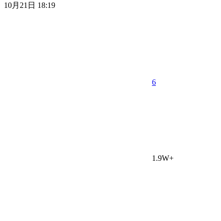
10月21日 18:19
6
1.9W+