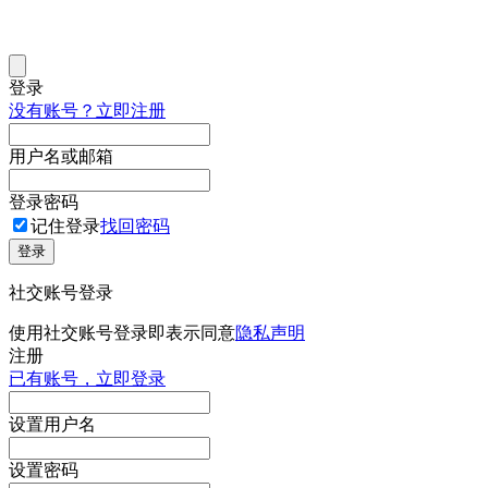
登录
没有账号？立即注册
用户名或邮箱
登录密码
记住登录
找回密码
登录
社交账号登录
使用社交账号登录即表示同意
隐私声明
注册
已有账号，立即登录
设置用户名
设置密码