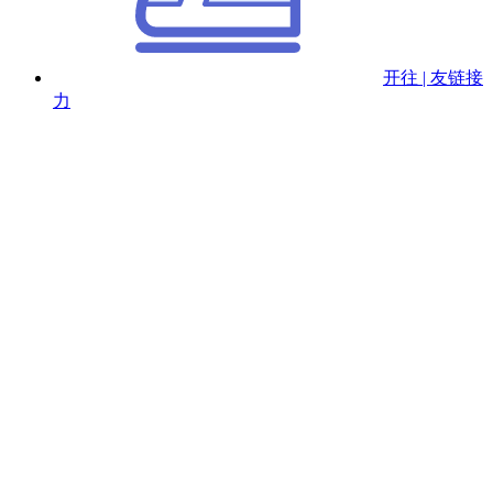
开往 | 友链接
力