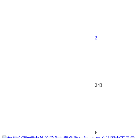
2
243
6