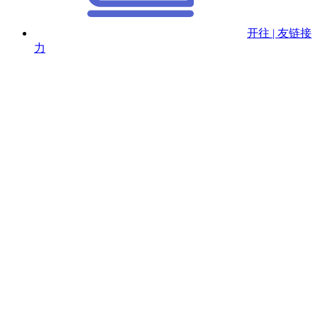
开往 | 友链接
力