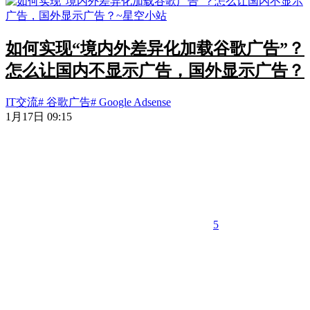
如何实现“境内外差异化加载谷歌广告”？
怎么让国内不显示广告，国外显示广告？
IT交流
# 谷歌广告
# Google Adsense
1月17日 09:15
5