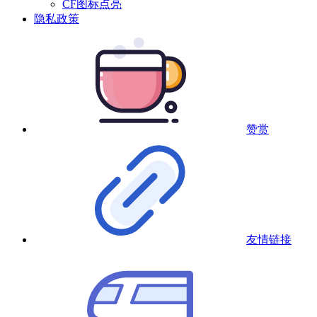
CF图标点亮
隐私政策
赞赏
友情链接