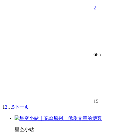
2
665
15
1
2
…
5
下一页
星空小站