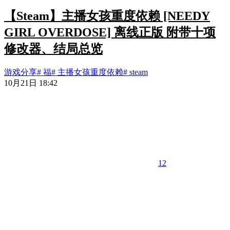
【Steam】主播女孩重度依赖 [NEEDY
GIRL OVERDOSE] 离线正版 附带十项
修改器、结局总览
游戏分享
# 福
# 主播女孩重度依赖
# steam
10月21日 18:42
12