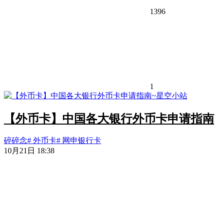
1396
1
【外币卡】中国各大银行外币卡申请指南
碎碎念
# 外币卡
# 网申银行卡
10月21日 18:38