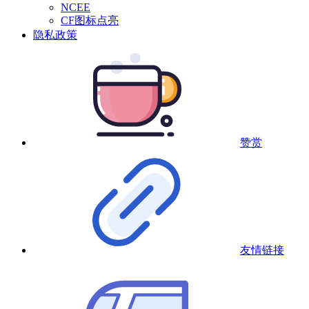
NCEE
CF图标点亮
隐私政策
赞赏
友情链接