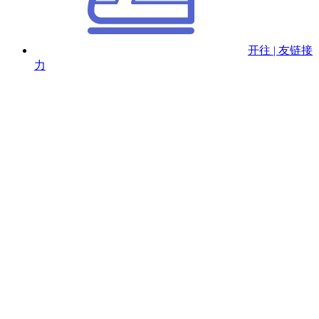
开往 | 友链接
力