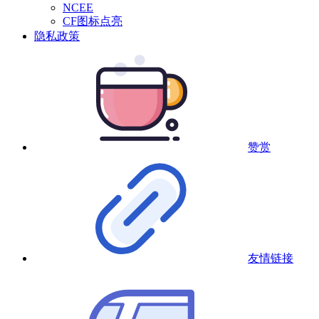
NCEE
CF图标点亮
隐私政策
赞赏
友情链接