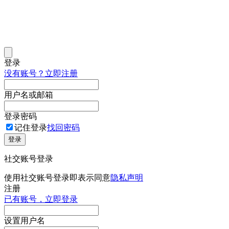
登录
没有账号？立即注册
用户名或邮箱
登录密码
记住登录
找回密码
登录
社交账号登录
使用社交账号登录即表示同意
隐私声明
注册
已有账号，立即登录
设置用户名