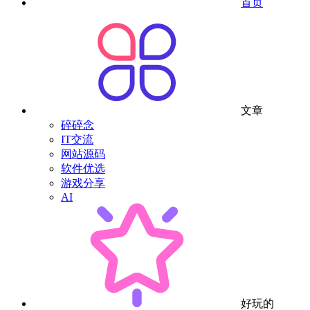
首页
文章
碎碎念
IT交流
网站源码
软件优选
游戏分享
AI
好玩的