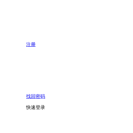
注册
找回密码
快速登录