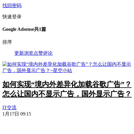
找回密码
快速登录
Google Adsense
共1篇
排序
更新
浏览
点赞
评论
如何实现“境内外差异化加载谷歌广告”？
怎么让国内不显示广告，国外显示广告？
IT交流
1月17日 09:15