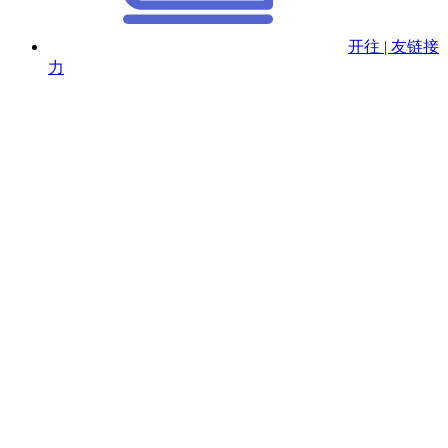
开往 | 友链接
力