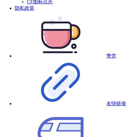
CF图标点亮
隐私政策
赞赏
友情链接