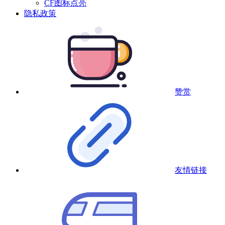
CF图标点亮
隐私政策
赞赏
友情链接