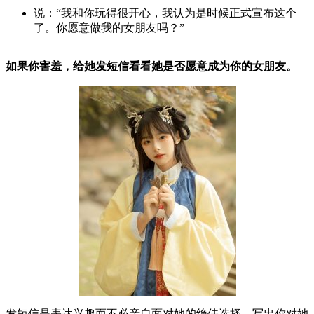
说：“我和你玩得很开心，我认为是时候正式宣布这个
了。你愿意做我的女朋友吗？”
如果你害羞，给她发短信看看她是否愿意成为你的女朋友。
发短信是表达兴趣而不必亲自面对她的绝佳选择。写出你对她