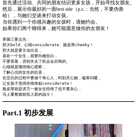
首先通过活动、共同的朋友结识更多女孩，开始寻找女朋友。
然后，展示你最好的一面best side（p.s.：当然，不要伪善
哈），与她们交谈来打动女孩。
当你遇到一个你感兴趣的女孩时，请她约会。
如果你们两个聊得来，她可能愿意做你的女朋友！
掌握三要点先：

胆大bold、心细considerate、脸皮厚cheeky！

胆大就是要主动出击，

喜欢一个女生，就要向她告白，

不要害羞，否则失去了机会会后悔的。

心细就是懂得细心观察，

了解心仪的女生的欣喜，

在交往的过程中要做个有心人，时刻关心她，嘘寒问暖，

让女孩子觉得你很体贴considerate！

脸皮厚就是讲万一被女生拒绝了也不要灰心，

马上重整旗鼓投入新的战斗！
Part.1 初步发展