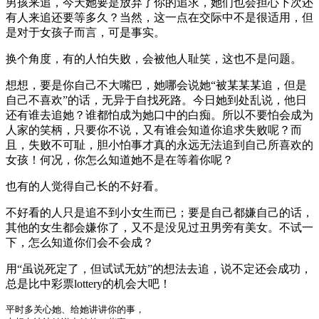
男孩来追，今天她要是放弃了你的追求，她们也会担心下次还
有人来追还要等多久？当然，这一点在交际中不是很适用，但
是对于女孩子而言，可是事实。
换个角度，有的人怕失败，会被他人耻笑，这也不是问题。
想想，要是你自己不大嘴巴，她哪会说她“被某某某追，但是
自己不喜欢”的话，无异于自找死路。今日她到处乱说，他日
还有谁去追她？谁都怕成为她口中的白痴。所以不要怕会成为
人家的笑柄，只要你不说，又有谁会知道你追求失败呢？而
且，失败不可耻，胆小怕事才真的永远无法追到自己所喜欢的
女孩！何况，你怎么知道她不是在等着你呢？
也有的人觉得自己长的不好看。
不好看的人只是追不到小女生而已；要是自己都嫌自己的话，
其他的女生都会嫌你了，又不是没见过丑男旁有美女。不试一
下，怎么知道你们会不会成？
用“虽说死定了，但试试无妨”的想法去追，说不定还会成功，
总是比中彩票lottery的机会大吧！
平时多关心她、给她讲讲你的事，
