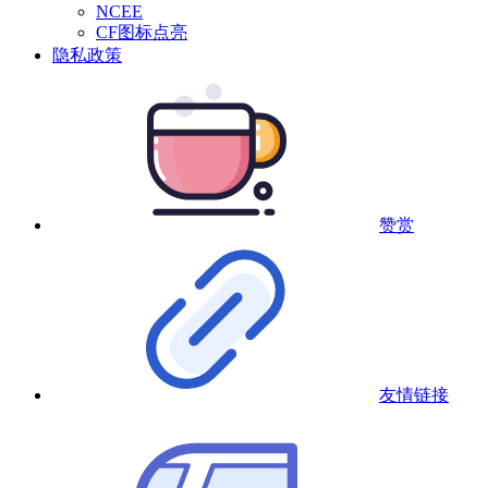
NCEE
CF图标点亮
隐私政策
赞赏
友情链接