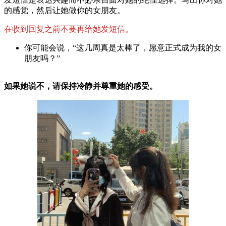
的感觉，然后让她做你的女朋友。
在收到回复之前不要再给她发短信。
你可能会说，“这几周真是太棒了，愿意正式成为我的女
朋友吗？”
如果她说不，请保持冷静并尊重她的感受。