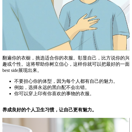
翻遍你的衣橱，挑选适合你的衣服。彰显自己，比方说你的兴
趣或个性。这将帮助你树立信心，这样你就可以把最好的一面
best side展现出来。
不要担心你的体型，因为每个人都有自己的魅力。
例如，选择永远的黑白配不会出错。
你可以穿上印有你喜欢的事物的衣服。
养成良好的个人卫生习惯，让自己更有魅力。