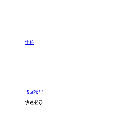
注册
找回密码
快速登录