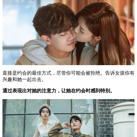
直接是约会的最佳方式，尽管你可能会被拒绝。告诉女孩你有
兴趣和她一起出去。
通过表现出对她的注意力，让她在约会时感到特别。