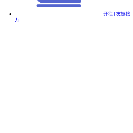
开往 | 友链接
力