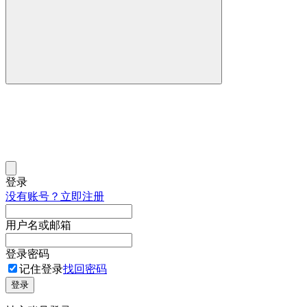
登录
没有账号？立即注册
用户名或邮箱
登录密码
记住登录
找回密码
登录