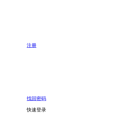
注册
找回密码
快速登录