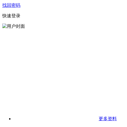
找回密码
快速登录
更多资料