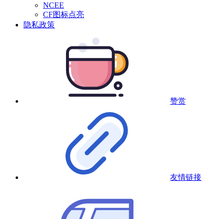
NCEE
CF图标点亮
隐私政策
赞赏
友情链接