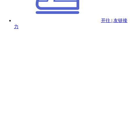
开往 | 友链接
力