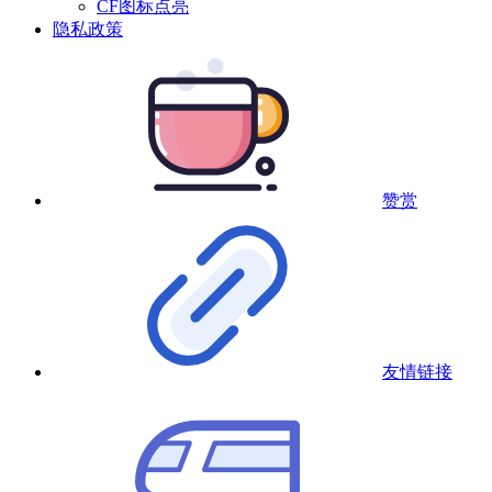
CF图标点亮
隐私政策
赞赏
友情链接