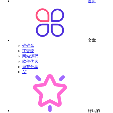
首页
文章
碎碎念
IT交流
网站源码
软件优选
游戏分享
AI
好玩的