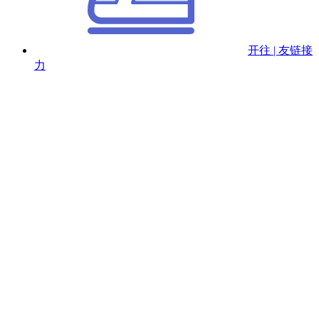
开往 | 友链接
力