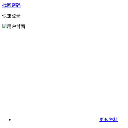
找回密码
快速登录
更多资料