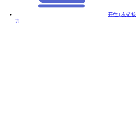
开往 | 友链接
力