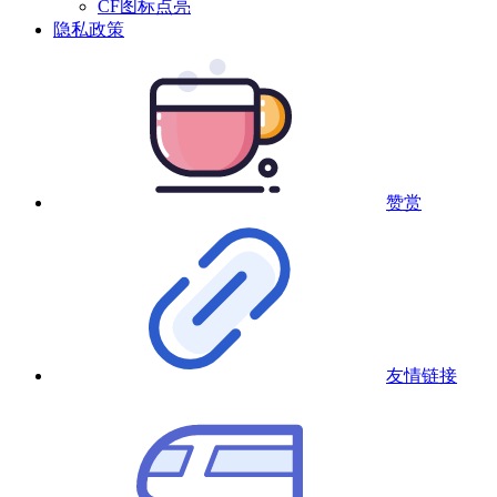
CF图标点亮
隐私政策
赞赏
友情链接