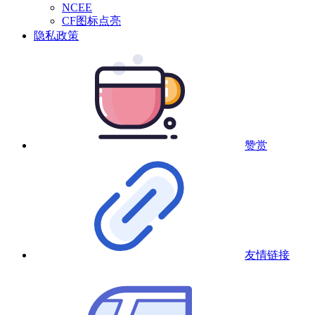
NCEE
CF图标点亮
隐私政策
赞赏
友情链接