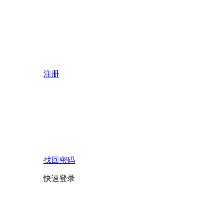
注册
找回密码
快速登录