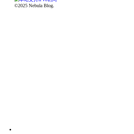
©2025 Nebula Blog.