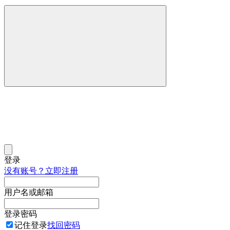
登录
没有账号？立即注册
用户名或邮箱
登录密码
记住登录
找回密码