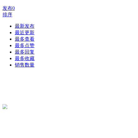
发布
0
排序
最新发布
最近更新
最多查看
最多点赞
最多回复
最多收藏
销售数量