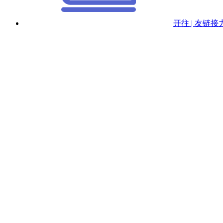
开往 | 友链接