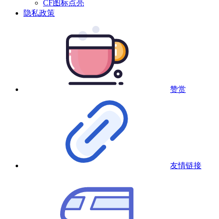
CF图标点亮
隐私政策
赞赏
友情链接