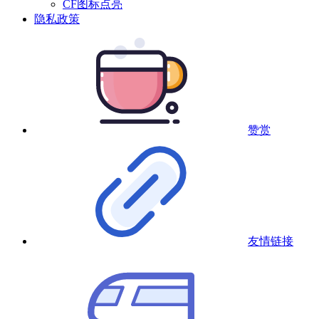
CF图标点亮
隐私政策
赞赏
友情链接