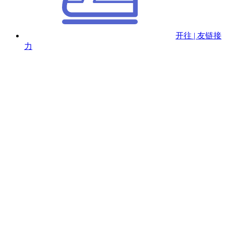
开往 | 友链接
力