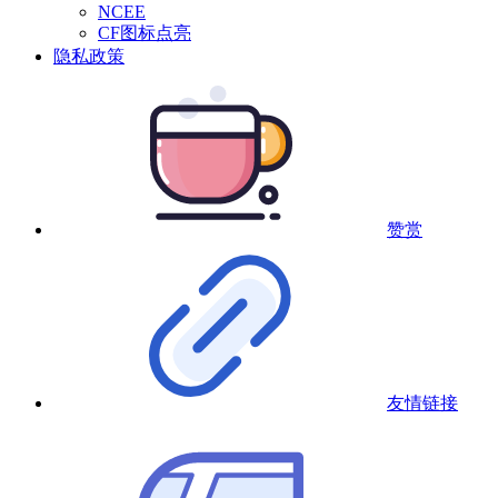
NCEE
CF图标点亮
隐私政策
赞赏
友情链接