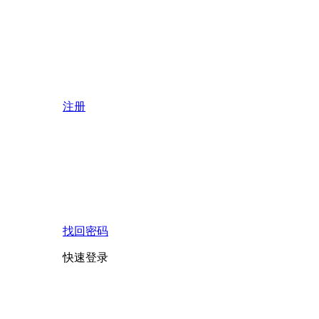
注册
找回密码
快速登录