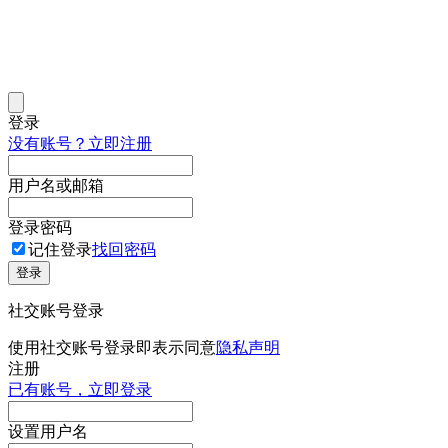
登录
没有账号？立即注册
用户名或邮箱
登录密码
记住登录
找回密码
登录
社交账号登录
使用社交账号登录即表示同意
隐私声明
注册
已有账号，立即登录
设置用户名