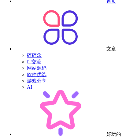
首页
文章
碎碎念
IT交流
网站源码
软件优选
游戏分享
AI
好玩的