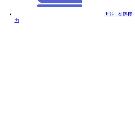
开往 | 友链接
力