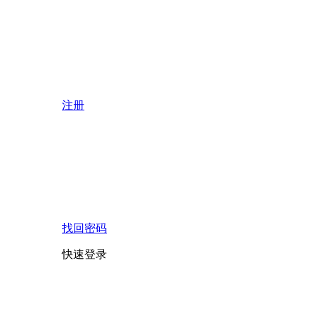
注册
找回密码
快速登录