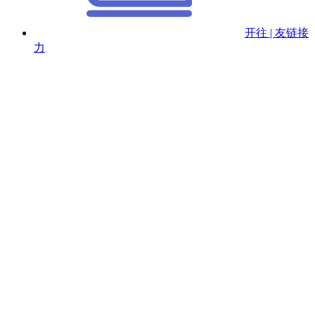
开往 | 友链接
力