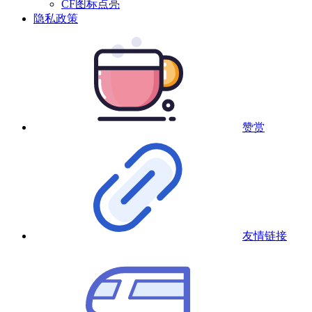
CF图标点亮
隐私政策
赞赏
友情链接