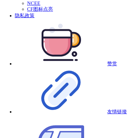
NCEE
CF图标点亮
隐私政策
赞赏
友情链接