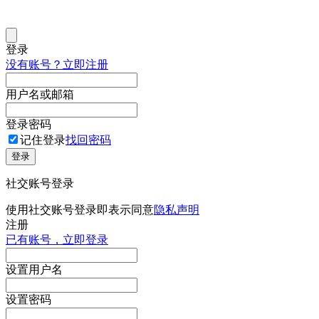
登录
没有账号？立即注册
用户名或邮箱
登录密码
记住登录
找回密码
登录
社交账号登录
使用社交账号登录即表示同意
隐私声明
注册
已有账号，立即登录
设置用户名
设置密码