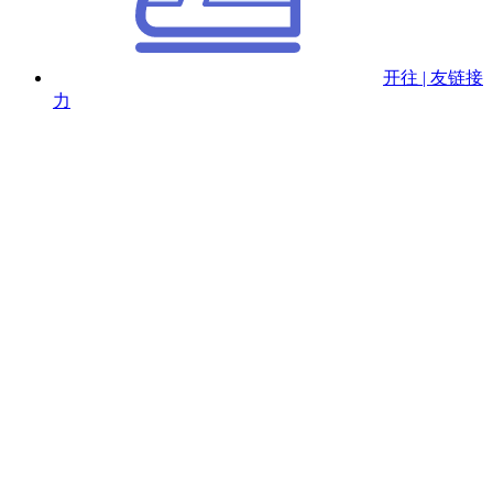
开往 | 友链接
力