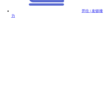
开往 | 友链接
力