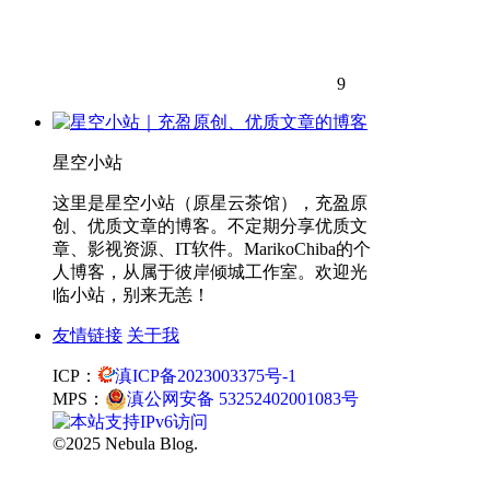
9
星空小站
这里是星空小站（原星云茶馆），充盈原
创、优质文章的博客。不定期分享优质文
章、影视资源、IT软件。MarikoChiba的个
人博客，从属于彼岸倾城工作室。欢迎光
临小站，别来无恙！
友情链接
关于我
ICP：
滇ICP备2023003375号-1
MPS：
滇公网安备 53252402001083号
©2025 Nebula Blog.