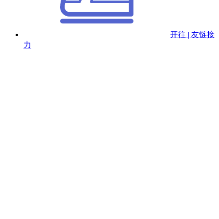
开往 | 友链接
力