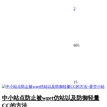
2
665
15
中小站点防止被wget仿站以及防御轻量
CC的方法