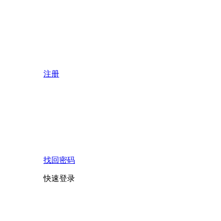
注册
找回密码
快速登录