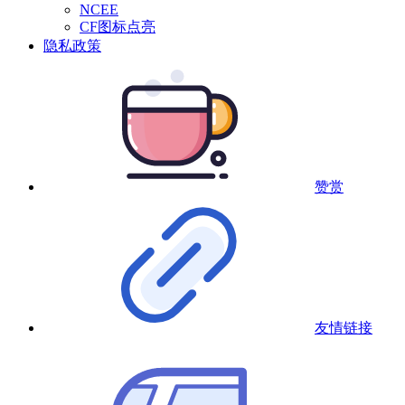
NCEE
CF图标点亮
隐私政策
赞赏
友情链接