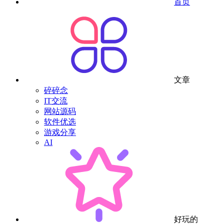
首页
文章
碎碎念
IT交流
网站源码
软件优选
游戏分享
AI
好玩的