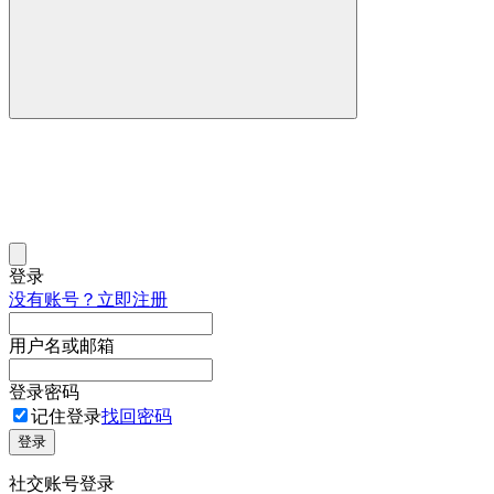
登录
没有账号？立即注册
用户名或邮箱
登录密码
记住登录
找回密码
登录
社交账号登录