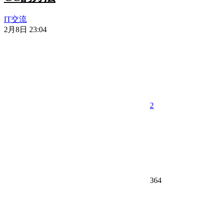
IT交流
2月8日 23:04
2
364