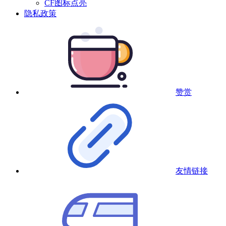
CF图标点亮
隐私政策
赞赏
友情链接