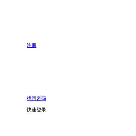
注册
找回密码
快速登录