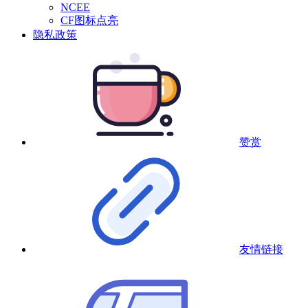
NCEE
CF图标点亮
隐私政策
赞赏
友情链接