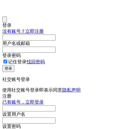
登录
没有账号？立即注册
用户名或邮箱
登录密码
记住登录
找回密码
登录
社交账号登录
使用社交账号登录即表示同意
隐私声明
注册
已有账号，立即登录
设置用户名
设置密码