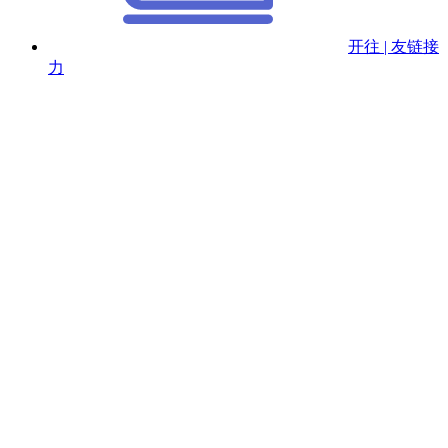
开往 | 友链接
力