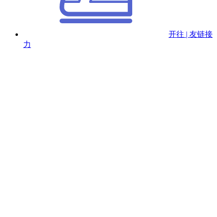
开往 | 友链接
力