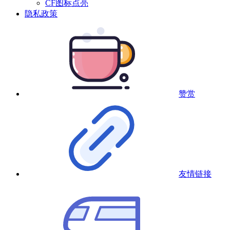
CF图标点亮
隐私政策
赞赏
友情链接